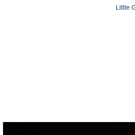
Little 