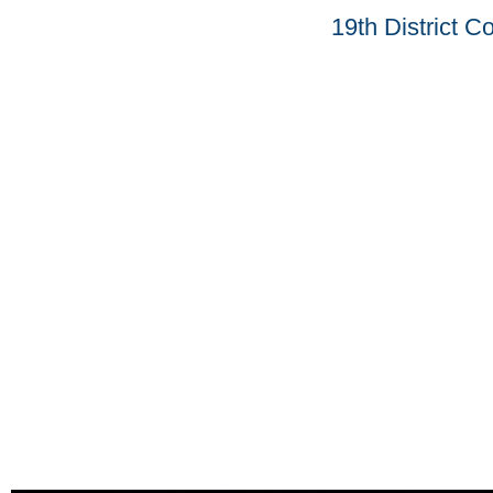
19th District C